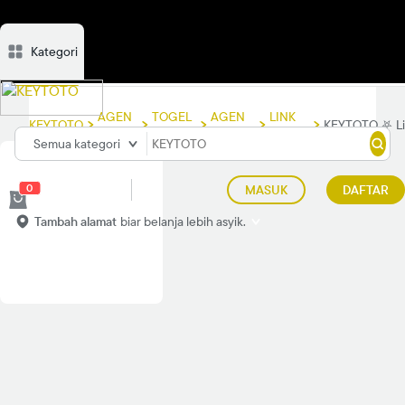
Kategori
Deskripsi
Ulasan
Diskusi
Rekomendasi
Lap
AGEN
TOGEL
AGEN
LINK
KEYTOTO
TOGEL
ONLINE
ONLINE
TOGEL
Semua kategori
0
MASUK
DAFTAR
Tambah alamat
biar belanja lebih asyik.
d="M21.99 12.055C21.99
6.49775 17.5122 2 11.995
2C6.47776 2 2 6.49775 2
12.055C2 17.0725 5.65817
21.2304 10.4358
21.99V14.9635H7.89705V12.055H10.4358V9.83608C10.4358